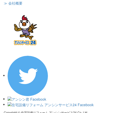
≫ 会社概要
Copyright © 住宅設備リフォーム アンシンサービス24 Co.,Ltd.