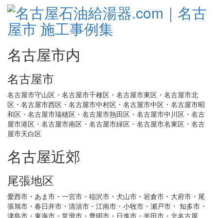
名古屋市内
名古屋市
名古屋市守山区・名古屋市千種区・名古屋市東区・名古屋市北
区・名古屋市西区・名古屋市中村区・名古屋市中区・名古屋市昭
和区・名古屋市瑞穂区・名古屋市熱田区・名古屋市中川区・名古
屋市港区・名古屋市南区・名古屋市緑区・名古屋市名東区・名古
屋市天白区
名古屋近郊
尾張地区
愛西市・あま市・一宮市・稲沢市・犬山市・岩倉市・大府市・尾
張旭市・春日井市・清須市・江南市・小牧市・瀬戸市・ 知多市・
津島市・東海市・常滑市・豊明市・日進市・半田市・北名古屋