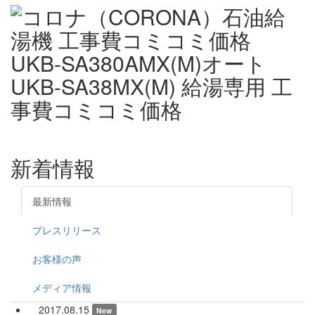
新着情報
最新情報
プレスリリース
お客様の声
メディア情報
2017.08.15
New