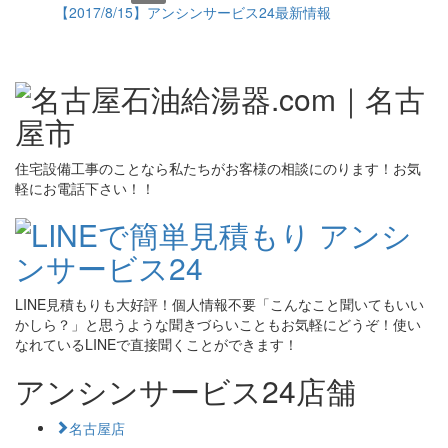
【2017/8/15】アンシンサービス24最新情報
住宅設備工事のことなら私たちがお客様の相談にのります！お気
軽にお電話下さい！！
LINE見積もりも大好評！個人情報不要「こんなこと聞いてもいい
かしら？」と思うような聞きづらいこともお気軽にどうぞ！使い
なれているLINEで直接聞くことができます！
アンシンサービス24店舗
名古屋店