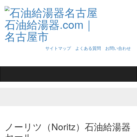
サイトマップ
よくある質問
お問い合わせ
Toggle
navigation
ノーリツ（Noritz）石油給湯器
セール