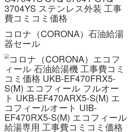
コロナ（CORONA）石油給湯
器セール