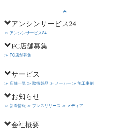
アンシンサービス24
≫ アンシンサービス24
FC店舗募集
≫ FC店舗募集
サービス
≫ 店舗一覧
≫ 取扱製品
≫ メーカー
≫ 施工事例
お知らせ
≫ 新着情報
≫ プレスリリース
≫ メディア
会社概要