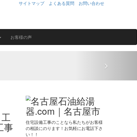
サイトマップ
よくある質問
お問い合わせ
お客様の声
Next
住宅設備工事のことなら私たちがお客様
の相談にのります！お気軽にお電話下さ
い！！