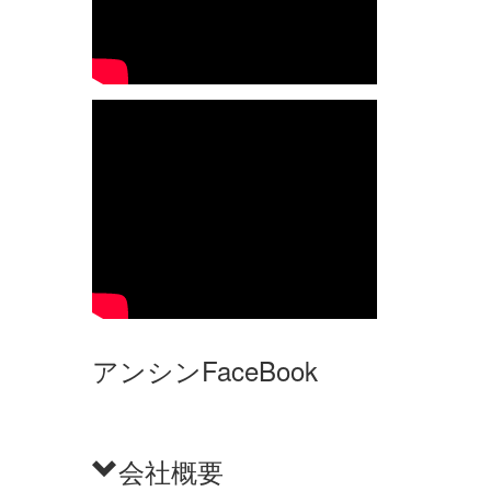
アンシンFaceBook
会社概要