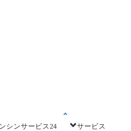
ンシンサービス24
サービス