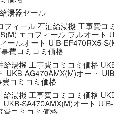
油給湯器セール