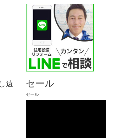
セール
し遠
セール