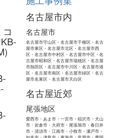
名古屋市内
名古屋市
名古屋市守山区・名古屋市千種区・名古
屋市東区・名古屋市北区・名古屋市西
区・名古屋市中村区・名古屋市中区・名
古屋市昭和区・名古屋市瑞穂区・名古屋
市熱田区・名古屋市中川区・名古屋市港
区・名古屋市南区・名古屋市緑区・名古
屋市名東区・名古屋市天白区
名古屋近郊
尾張地区
愛西市・あま市・一宮市・稲沢市・犬山
市・岩倉市・大府市・尾張旭市・春日井
市・清須市・江南市・小牧市・瀬戸市・
知多市・津島市・東海市・常滑市・豊明