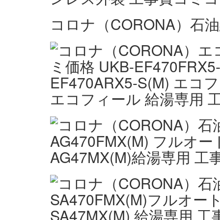
コロナ（CORONA）石