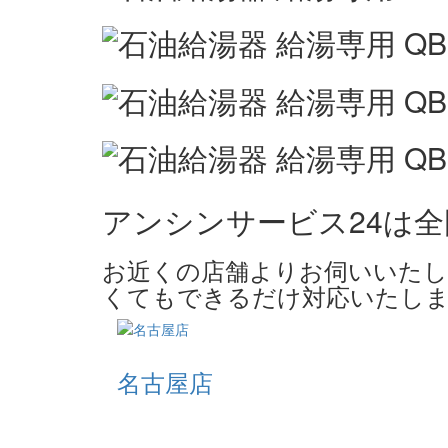
アンシンサービス24は
お近くの店舗よりお伺いいたし
くてもできるだけ対応いたしま
名古屋店