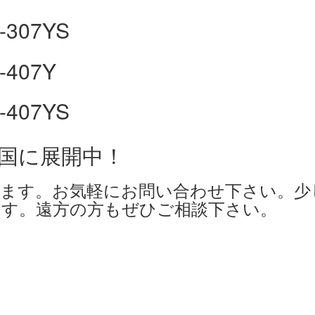
全国に展開中！
ます。お気軽にお問い合わせ下さい。少
す。遠方の方もぜひご相談下さい。