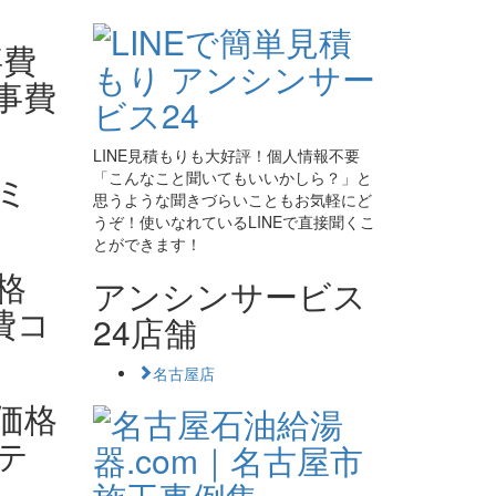
LINE見積もりも大好評！個人情報不要
「こんなこと聞いてもいいかしら？」と
思うような聞きづらいこともお気軽にど
うぞ！使いなれているLINEで直接聞くこ
とができます！
アンシンサービス
24店舗
名古屋店