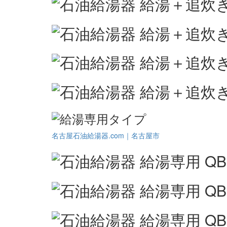
名古屋石油給湯器.com｜名古屋市