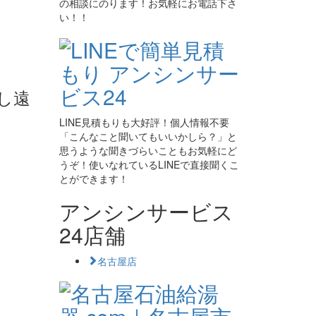
の相談にのります！お気軽にお電話下さ
い！！
し遠
LINE見積もりも大好評！個人情報不要
「こんなこと聞いてもいいかしら？」と
思うような聞きづらいこともお気軽にど
うぞ！使いなれているLINEで直接聞くこ
とができます！
アンシンサービス
24店舗
名古屋店