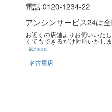
電話 0120-1234-22
アンシンサービス24は
お近くの店舗よりお伺いいたし
くてもできるだけ対応いたしま
名古屋店