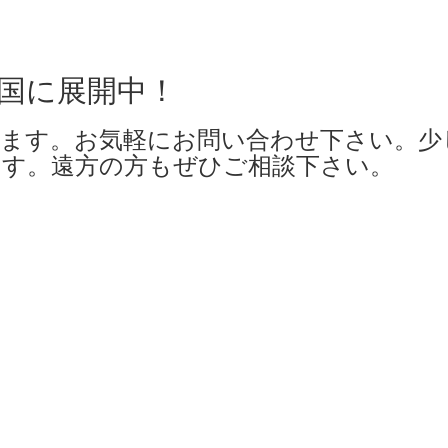
全国に展開中！
ます。お気軽にお問い合わせ下さい。少
す。遠方の方もぜひご相談下さい。