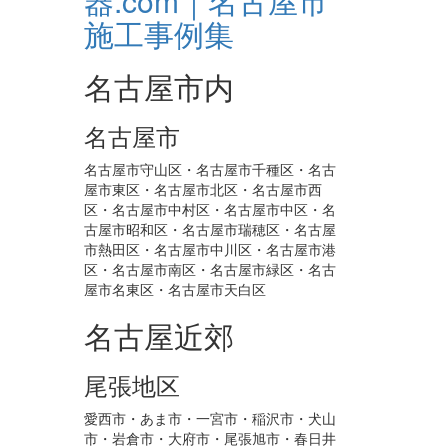
名古屋市内
名古屋市
名古屋市守山区・名古屋市千種区・名古
屋市東区・名古屋市北区・名古屋市西
区・名古屋市中村区・名古屋市中区・名
古屋市昭和区・名古屋市瑞穂区・名古屋
市熱田区・名古屋市中川区・名古屋市港
区・名古屋市南区・名古屋市緑区・名古
屋市名東区・名古屋市天白区
名古屋近郊
尾張地区
愛西市・あま市・一宮市・稲沢市・犬山
市・岩倉市・大府市・尾張旭市・春日井