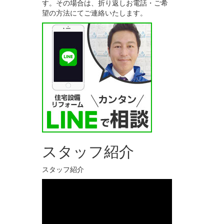
す。その場合は、折り返しお電話・ご希
望の方法にてご連絡いたします。
スタッフ紹介
スタッフ紹介