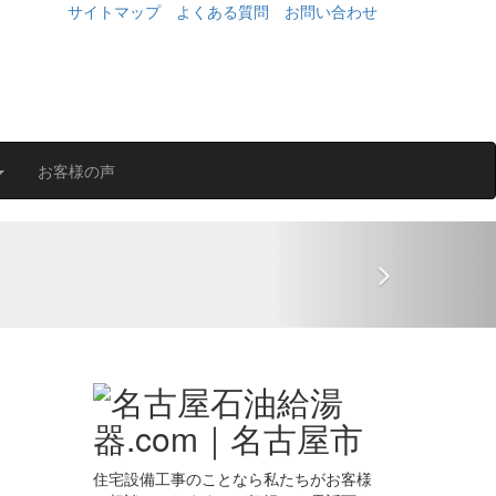
サイトマップ
よくある質問
お問い合わせ
お客様の声
Next
住宅設備工事のことなら私たちがお客様