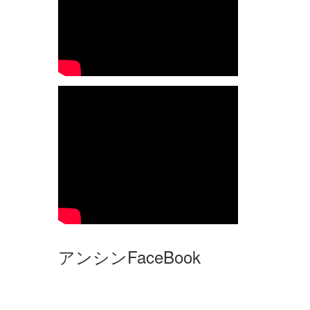
アンシンFaceBook