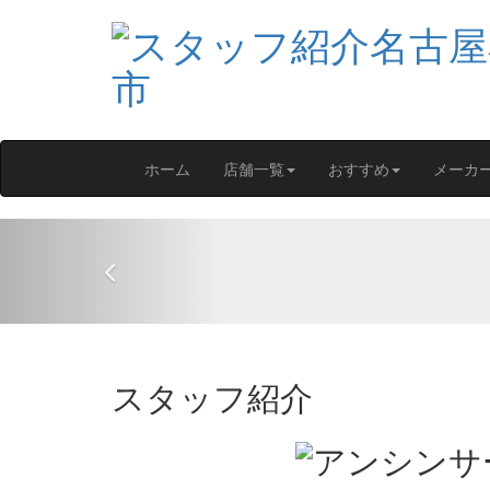
ホーム
店舗一覧
おすすめ
メーカ
Previous
スタッフ紹介