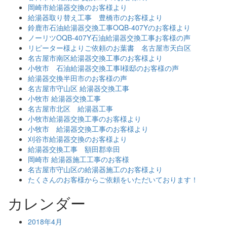
岡崎市給湯器交換のお客様より
給湯器取り替え工事 豊橋市のお客様より
鈴鹿市石油給湯器交換工事OQB-407Yのお客様より
ノーリツOQB-407Y石油給湯器交換工事お客様の声
リピーター様よりご依頼のお葉書 名古屋市天白区
名古屋市南区給湯器交換工事のお客様より
小牧市 石油給湯器交換工事I様邸のお客様の声
給湯器交換半田市のお客様の声
名古屋市守山区 給湯器交換工事
小牧市 給湯器交換工事
名古屋市北区 給湯器工事
小牧市給湯器交換工事のお客様より
小牧市 給湯器交換工事のお客様より
刈谷市給湯器交換のお客様より
給湯器交換工事 額田郡幸田
岡崎市 給湯器施工工事のお客様
名古屋市守山区の給湯器施工のお客様より
たくさんのお客様からご依頼をいただいております！
カレンダー
2018年4月