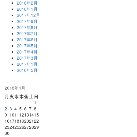
2018年2月
2018年1月
2017年12月
2017年9月
2017年8月
2017年7月
2017年6月
2017年5月
2017年4月
2017年3月
2017年1月
2016年5月
2018年4月
月
火
水
木
金
土
日
1
2
3
4
5
6
7
8
9
10
11
12
13
14
15
16
17
18
19
20
21
22
23
24
25
26
27
28
29
30