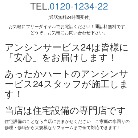
TEL.
0120-1234-22
（通話無料24時間受付）
お気軽にフリーダイヤルでお電話ください！通話料無料です。
どうぞ、お気軽にお問い合わせ下さい。
アンシンサービス24は皆様に
「安心」をお届けします！
あったかハートのアンシンサ
ービス24スタッフが施工しま
す！
当店は住宅設備の専門店です
住宅設備のことなら当店におまかせください！ご家庭の水回りの
修理・修繕から大規模なリフォームまで全て対応できます！