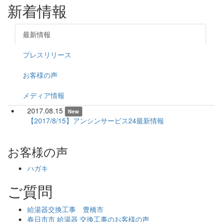
新着情報
最新情報
プレスリリース
お客様の声
メディア情報
2017.08.15
New
【2017/8/15】アンシンサービス24最新情報
お客様の声
ハガキ
ご質問
給湯器交換工事 豊橋市
春日市市 給湯器 交換工事のお客様の声