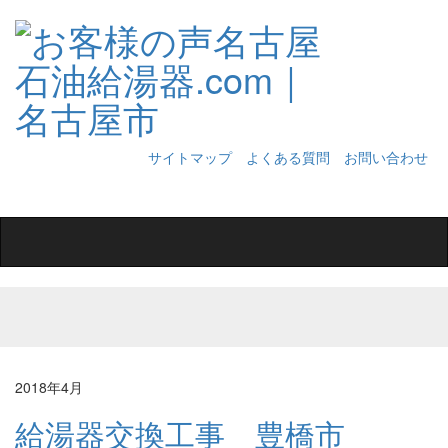
サイトマップ
よくある質問
お問い合わせ
Toggle
navigation
2018年4月
給湯器交換工事 豊橋市