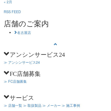
« 2月
RSS FEED
店舗のご案内
名古屋店
アンシンサービス24
≫ アンシンサービス24
FC店舗募集
≫ FC店舗募集
サービス
≫ 店舗一覧
≫ 取扱製品
≫ メーカー
≫ 施工事例