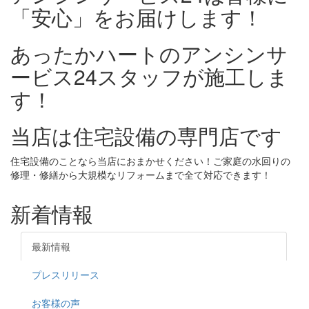
「安心」をお届けします！
あったかハートのアンシンサ
ービス24スタッフが施工しま
す！
当店は住宅設備の専門店です
住宅設備のことなら当店におまかせください！ご家庭の水回りの
修理・修繕から大規模なリフォームまで全て対応できます！
新着情報
最新情報
プレスリリース
お客様の声