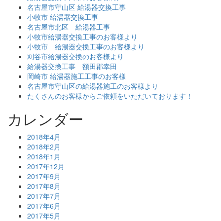
名古屋市守山区 給湯器交換工事
小牧市 給湯器交換工事
名古屋市北区 給湯器工事
小牧市給湯器交換工事のお客様より
小牧市 給湯器交換工事のお客様より
刈谷市給湯器交換のお客様より
給湯器交換工事 額田郡幸田
岡崎市 給湯器施工工事のお客様
名古屋市守山区の給湯器施工のお客様より
たくさんのお客様からご依頼をいただいております！
カレンダー
2018年4月
2018年2月
2018年1月
2017年12月
2017年9月
2017年8月
2017年7月
2017年6月
2017年5月