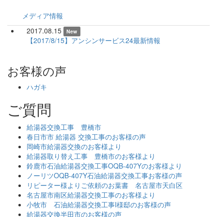
メディア情報
2017.08.15
New
【2017/8/15】アンシンサービス24最新情報
お客様の声
ハガキ
ご質問
給湯器交換工事 豊橋市
春日市市 給湯器 交換工事のお客様の声
岡崎市給湯器交換のお客様より
給湯器取り替え工事 豊橋市のお客様より
鈴鹿市石油給湯器交換工事OQB-407Yのお客様より
ノーリツOQB-407Y石油給湯器交換工事お客様の声
リピーター様よりご依頼のお葉書 名古屋市天白区
名古屋市南区給湯器交換工事のお客様より
小牧市 石油給湯器交換工事I様邸のお客様の声
給湯器交換半田市のお客様の声