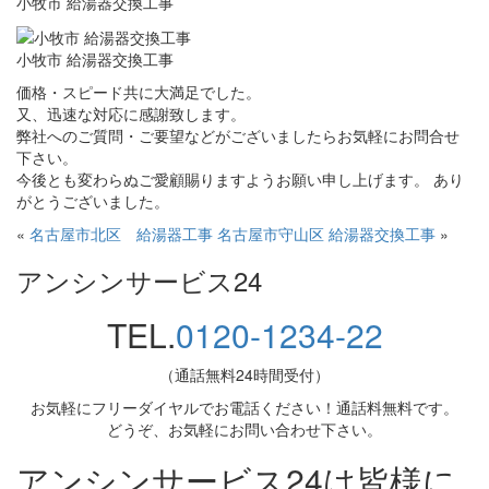
小牧市 給湯器交換工事
小牧市 給湯器交換工事
価格・スピード共に大満足でした。
又、迅速な対応に感謝致します。
弊社へのご質問・ご要望などがございましたらお気軽にお問合せ
下さい。
今後とも変わらぬご愛顧賜りますようお願い申し上げます。 あり
がとうございました。
«
名古屋市北区 給湯器工事
名古屋市守山区 給湯器交換工事
»
アンシンサービス24
TEL.
0120-1234-22
（通話無料24時間受付）
お気軽にフリーダイヤルでお電話ください！通話料無料です。
どうぞ、お気軽にお問い合わせ下さい。
アンシンサービス24は皆様に