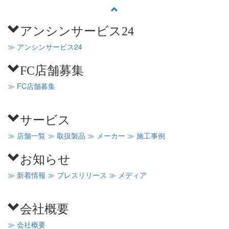
アンシンサービス24
≫ アンシンサービス24
FC店舗募集
≫ FC店舗募集
サービス
≫ 店舗一覧
≫ 取扱製品
≫ メーカー
≫ 施工事例
お知らせ
≫ 新着情報
≫ プレスリリース
≫ メディア
会社概要
≫ 会社概要