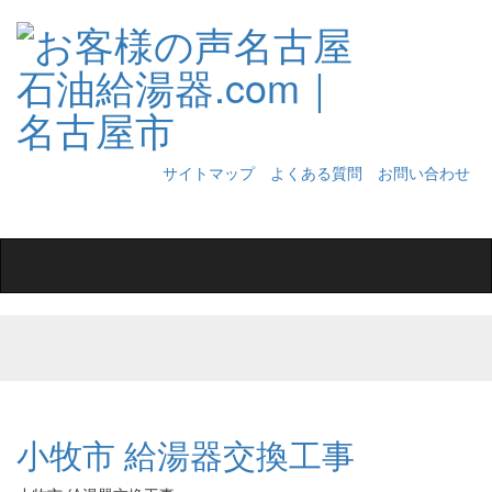
サイトマップ
よくある質問
お問い合わせ
Toggle
navigation
小牧市 給湯器交換工事