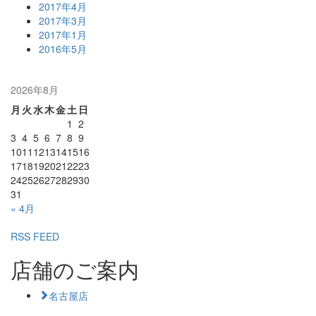
2017年4月
2017年3月
2017年1月
2016年5月
2026年8月
月
火
水
木
金
土
日
1
2
3
4
5
6
7
8
9
10
11
12
13
14
15
16
17
18
19
20
21
22
23
24
25
26
27
28
29
30
31
« 4月
RSS FEED
店舗のご案内
名古屋店