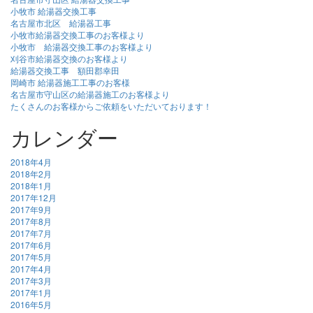
小牧市 給湯器交換工事
名古屋市北区 給湯器工事
小牧市給湯器交換工事のお客様より
小牧市 給湯器交換工事のお客様より
刈谷市給湯器交換のお客様より
給湯器交換工事 額田郡幸田
岡崎市 給湯器施工工事のお客様
名古屋市守山区の給湯器施工のお客様より
たくさんのお客様からご依頼をいただいております！
カレンダー
2018年4月
2018年2月
2018年1月
2017年12月
2017年9月
2017年8月
2017年7月
2017年6月
2017年5月
2017年4月
2017年3月
2017年1月
2016年5月