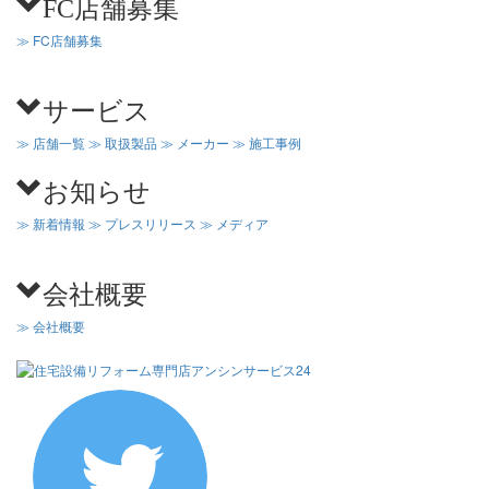
FC店舗募集
≫ FC店舗募集
サービス
≫ 店舗一覧
≫ 取扱製品
≫ メーカー
≫ 施工事例
お知らせ
≫ 新着情報
≫ プレスリリース
≫ メディア
会社概要
≫ 会社概要