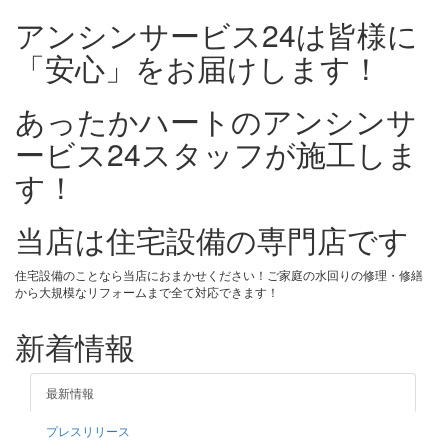
アンシンサービス24は皆様に
「安心」をお届けします！
あったかハートのアンシンサ
ービス24スタッフが施工しま
す！
当店は住宅設備の専門店です
住宅設備のことなら当店におまかせください！ご家庭の水回りの修理・修繕
から大規模なリフォームまで全て対応できます！
新着情報
最新情報
プレスリリース