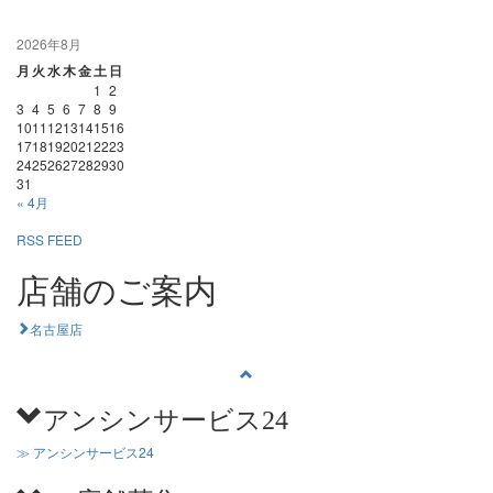
2026年8月
月
火
水
木
金
土
日
1
2
3
4
5
6
7
8
9
10
11
12
13
14
15
16
17
18
19
20
21
22
23
24
25
26
27
28
29
30
31
« 4月
RSS FEED
店舗のご案内
名古屋店
アンシンサービス24
≫ アンシンサービス24