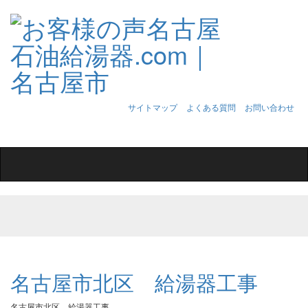
サイトマップ
よくある質問
お問い合わせ
Toggle
navigation
名古屋市北区 給湯器工事
名古屋市北区 給湯器工事