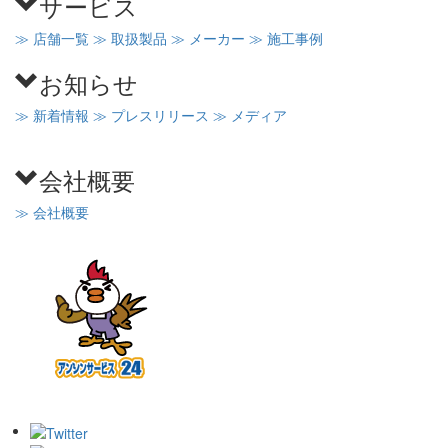
サービス
≫ 店舗一覧
≫ 取扱製品
≫ メーカー
≫ 施工事例
お知らせ
≫ 新着情報
≫ プレスリリース
≫ メディア
会社概要
≫ 会社概要