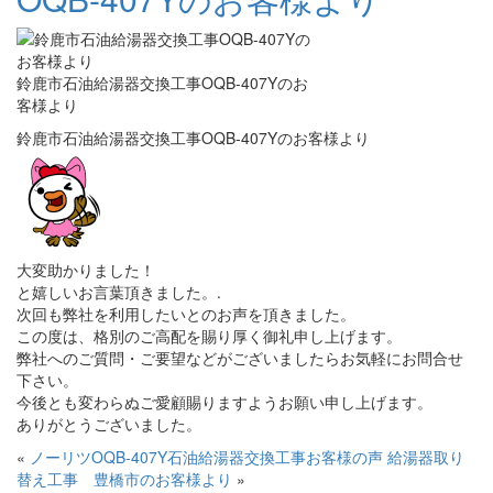
鈴鹿市石油給湯器交換工事OQB-407Yのお
客様より
鈴鹿市石油給湯器交換工事OQB-407Yのお客様より
大変助かりました！
と嬉しいお言葉頂きました。.
次回も弊社を利用したいとのお声を頂きました。
この度は、格別のご高配を賜り厚く御礼申し上げます。
弊社へのご質問・ご要望などがございましたらお気軽にお問合せ
下さい。
今後とも変わらぬご愛顧賜りますようお願い申し上げます。
ありがとうございました。
«
ノーリツOQB-407Y石油給湯器交換工事お客様の声
給湯器取り
替え工事 豊橋市のお客様より
»