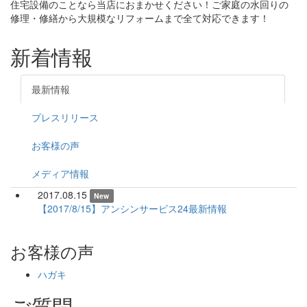
住宅設備のことなら当店におまかせください！ご家庭の水回りの
修理・修繕から大規模なリフォームまで全て対応できます！
新着情報
最新情報
プレスリリース
お客様の声
メディア情報
2017.08.15
New
【2017/8/15】アンシンサービス24最新情報
お客様の声
ハガキ
ご質問