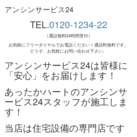
アンシンサービス24
TEL.
0120-1234-22
（通話無料24時間受付）
お気軽にフリーダイヤルでお電話ください！通話料無料です。
どうぞ、お気軽にお問い合わせ下さい。
アンシンサービス24は皆様に
「安心」をお届けします！
あったかハートのアンシンサ
ービス24スタッフが施工しま
す！
当店は住宅設備の専門店です