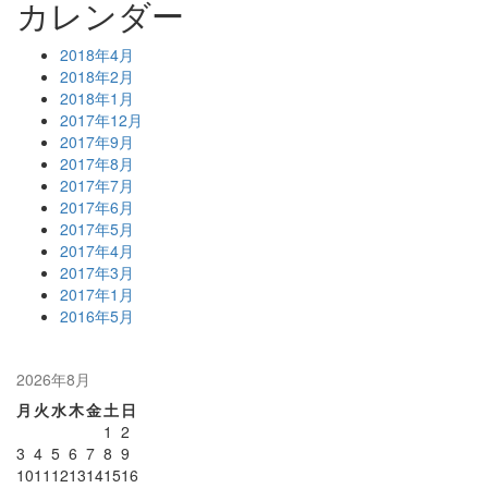
カレンダー
2018年4月
2018年2月
2018年1月
2017年12月
2017年9月
2017年8月
2017年7月
2017年6月
2017年5月
2017年4月
2017年3月
2017年1月
2016年5月
2026年8月
月
火
水
木
金
土
日
1
2
3
4
5
6
7
8
9
10
11
12
13
14
15
16