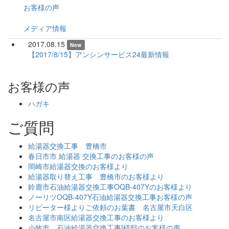
お客様の声
メディア情報
2017.08.15
New
【2017/8/15】アンシンサービス24最新情報
お客様の声
ハガキ
ご質問
給湯器交換工事 豊橋市
春日市市 給湯器 交換工事のお客様の声
岡崎市給湯器交換のお客様より
給湯器取り替え工事 豊橋市のお客様より
鈴鹿市石油給湯器交換工事OQB-407Yのお客様より
ノーリツOQB-407Y石油給湯器交換工事お客様の声
リピーター様よりご依頼のお葉書 名古屋市天白区
名古屋市南区給湯器交換工事のお客様より
小牧市 石油給湯器交換工事I様邸のお客様の声