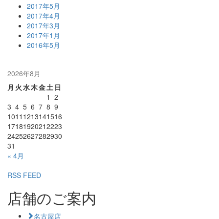
2017年5月
2017年4月
2017年3月
2017年1月
2016年5月
2026年8月
月
火
水
木
金
土
日
1
2
3
4
5
6
7
8
9
10
11
12
13
14
15
16
17
18
19
20
21
22
23
24
25
26
27
28
29
30
31
« 4月
RSS FEED
店舗のご案内
名古屋店