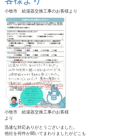
小牧市 給湯器交換工事のお客様より
小牧市 給湯器交換工事のお客様
より
迅速な対応ありがとうございました。
他社を何件か聞いてまわりましたがどこも