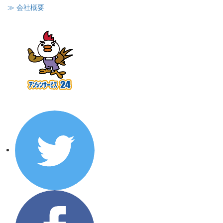
≫ 会社概要