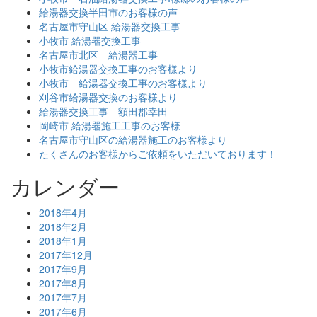
給湯器交換半田市のお客様の声
名古屋市守山区 給湯器交換工事
小牧市 給湯器交換工事
名古屋市北区 給湯器工事
小牧市給湯器交換工事のお客様より
小牧市 給湯器交換工事のお客様より
刈谷市給湯器交換のお客様より
給湯器交換工事 額田郡幸田
岡崎市 給湯器施工工事のお客様
名古屋市守山区の給湯器施工のお客様より
たくさんのお客様からご依頼をいただいております！
カレンダー
2018年4月
2018年2月
2018年1月
2017年12月
2017年9月
2017年8月
2017年7月
2017年6月