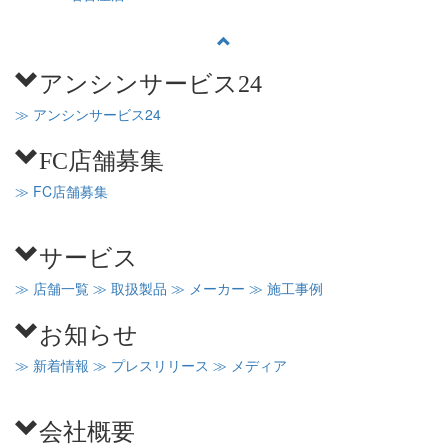
アンシンサービス24
≫ アンシンサービス24
FC店舗募集
≫ FC店舗募集
サービス
≫ 店舗一覧
≫ 取扱製品
≫ メーカー
≫ 施工事例
お知らせ
≫ 新着情報
≫ プレスリリース
≫ メディア
会社概要