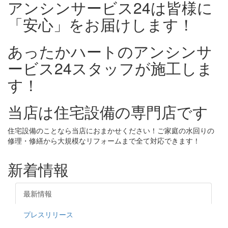
アンシンサービス24は皆様に
「安心」をお届けします！
あったかハートのアンシンサ
ービス24スタッフが施工しま
す！
当店は住宅設備の専門店です
住宅設備のことなら当店におまかせください！ご家庭の水回りの
修理・修繕から大規模なリフォームまで全て対応できます！
新着情報
最新情報
プレスリリース