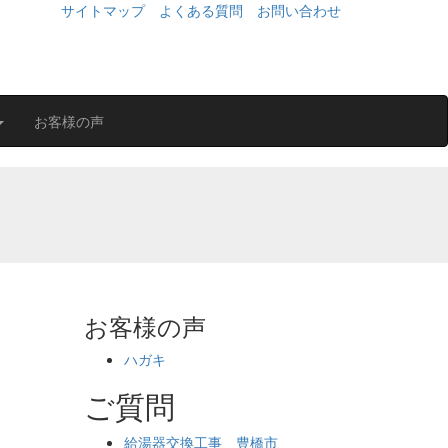
サイトマップ
よくある質問
お問い合わせ
お客様の声
お客様の声
ハガキ
ご質問
給湯器交換工事 豊橋市