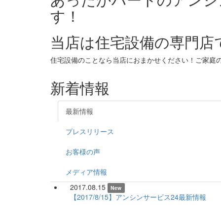
す！
当店は住宅設備の専門店
住宅設備のことなら当店におまかせください！ご家庭
新着情報
最新情報
プレスリリース
お客様の声
メディア情報
2017.08.15
New
【2017/8/15】アンシンサービス24最新情報