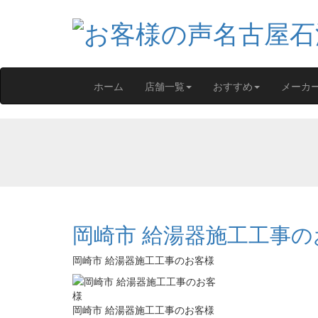
ホーム
店舗一覧
おすすめ
メーカ
岡崎市 給湯器施工工事の
岡崎市 給湯器施工工事のお客様
岡崎市 給湯器施工工事のお客様