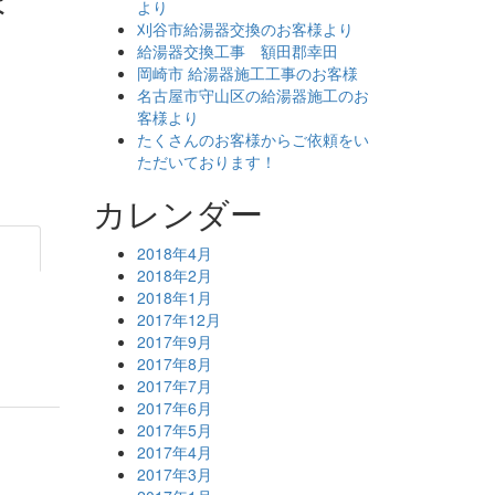
より
刈谷市給湯器交換のお客様より
給湯器交換工事 額田郡幸田
岡崎市 給湯器施工工事のお客様
名古屋市守山区の給湯器施工のお
客様より
たくさんのお客様からご依頼をい
ただいております！
カレンダー
2018年4月
2018年2月
2018年1月
2017年12月
2017年9月
2017年8月
2017年7月
2017年6月
2017年5月
2017年4月
2017年3月