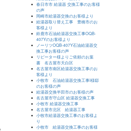
春日市市 給湯器 交換工事のお客様
の声
岡崎市給湯器交換のお客様より
給湯器取り替え工事 豊橋市のお
客様より
鈴鹿市石油給湯器交換工事OQB-
407Yのお客様より
ノーリツOQB-407Y石油給湯器交
換工事お客様の声
リピーター様よりご依頼のお葉
書 名古屋市天白区
名古屋市南区給湯器交換工事のお
客様より
小牧市 石油給湯器交換工事I様邸
のお客様の声
給湯器交換半田市のお客様の声
名古屋市守山区 給湯器交換工事
小牧市 給湯器交換工事
名古屋市北区 給湯器工事
小牧市給湯器交換工事のお客様よ
り
小牧市 給湯器交換工事のお客様
ま