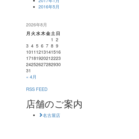
2017年1月
2016年5月
2026年8月
月
火
水
木
金
土
日
1
2
3
4
5
6
7
8
9
10
11
12
13
14
15
16
17
18
19
20
21
22
23
24
25
26
27
28
29
30
31
« 4月
RSS FEED
店舗のご案内
名古屋店