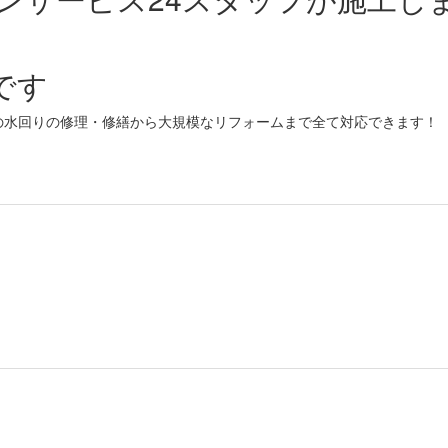
です
の水回りの修理・修繕から大規模なリフォームまで全て対応できます！